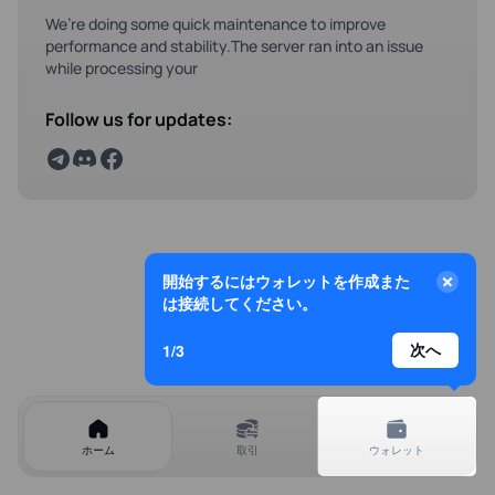
We’re doing some quick maintenance to improve
performance and stability.The server ran into an issue
while processing your
Follow us for updates:
開始するにはウォレットを作成また
は接続してください。
1/3
次へ
ホーム
取引
ウォレット