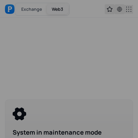
Exchange
Web3
System in maintenance mode